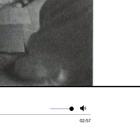
02:57