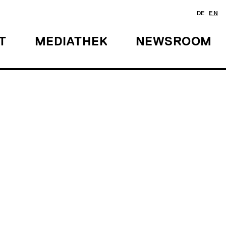
DE
EN
T
MEDIATHEK
NEWSROOM