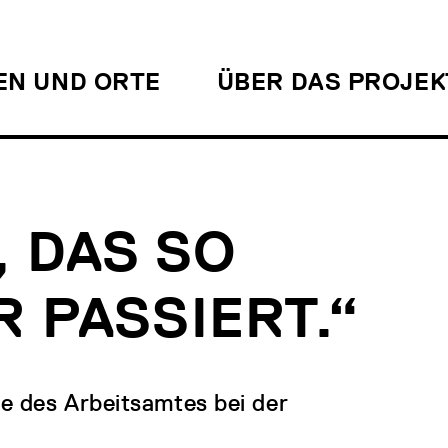
EN UND ORTE
ÜBER DAS PROJEK
, DAS SO
 PASSIERT.“
e des Arbeitsamtes bei der