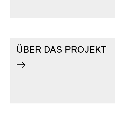
ÜBER DAS PROJEKT