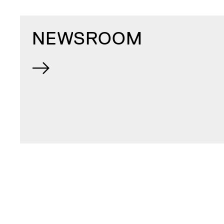
NEWSROOM