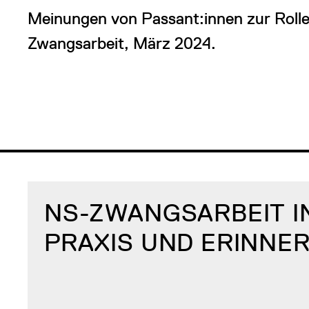
Meinungen von Passant:innen zur Rolle
Zwangsarbeit, März 2024.
NS-ZWANGSARBEIT IN
PRAXIS UND ERINN