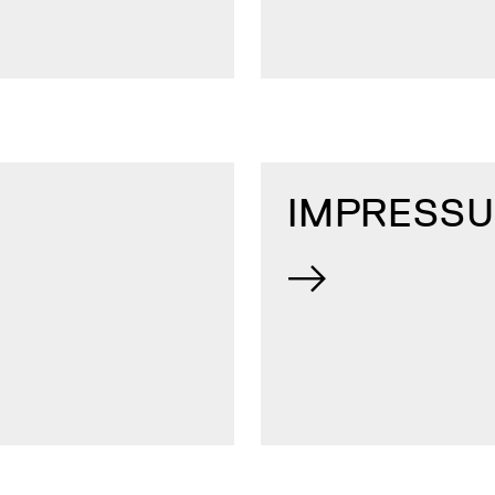
IMPRESS