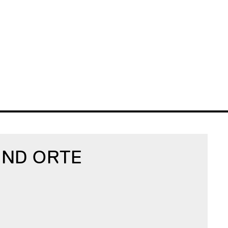
ND ORTE